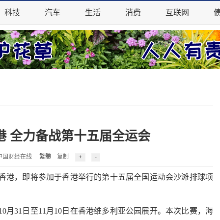
科技
汽车
生活
消费
互联网
港 全力备战第十五届全运会
 来源：中国财经在线
繁體
复制
香港，即将参加于香港举行的第十五届全国运动会沙滩排球项
31日至11月10日在香港维多利亚公园展开。本次比赛，海