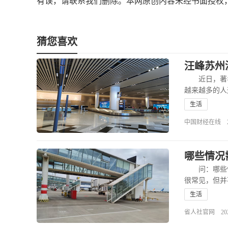
有误，请联系我们删除。本网原创内容未经书面授权
猜您喜欢
汪峰苏州
近日，著名
越来越多的人
生活
中国财经在线 2026-
哪些情况
问：哪些情
很常见，但并
生活
省人社官网 2025-1