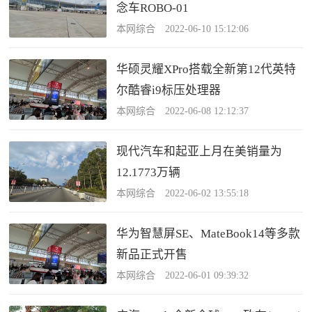
念车ROBO-01
本网综合 2022-06-10 15:12:06
华硕灵耀XPro搭载全新第12代英特
尔酷睿i9标压处理器
本网综合 2022-06-08 12:12:37
现代汽车和起亚上月在美销量为
12.1773万辆
本网综合 2022-06-02 13:55:18
华为智慧屏SE、MateBook14等多款
新品正式开售
本网综合 2022-06-01 09:39:32