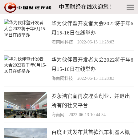
中国财经在线欢迎您！
华为伙伴暨开发者大会2022将于年6
月15-16日在线举办
海南网科技 2022-06-13 11:28:03
华为伙伴暨开发者大会2022将于年6
月15-16日在线举办
海南网科技 2022-06-13 11:28:03
罗永浩官宣再次埋头创业，并退出
所有的社交平台
海南网 2022-06-13 10:44:34
百度正式发布其首款汽车机器人概